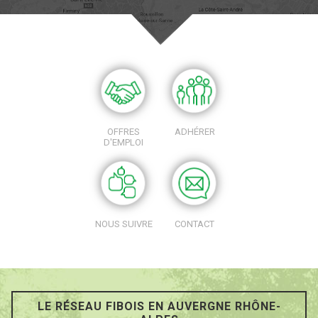
OFFRES
ADHÉRER
D'EMPLOI
NOUS SUIVRE
CONTACT
LE RÉSEAU FIBOIS EN AUVERGNE RHÔNE-