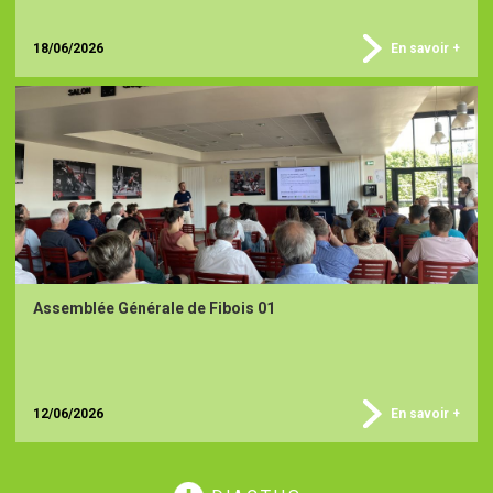
18/06/2026
En savoir +
Assemblée Générale de Fibois 01
12/06/2026
En savoir +