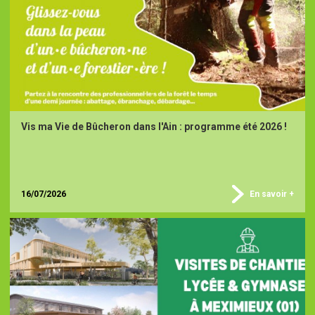
Vis ma Vie de Bûcheron dans l'Ain : programme été 2026 !
16/07/2026
En savoir +