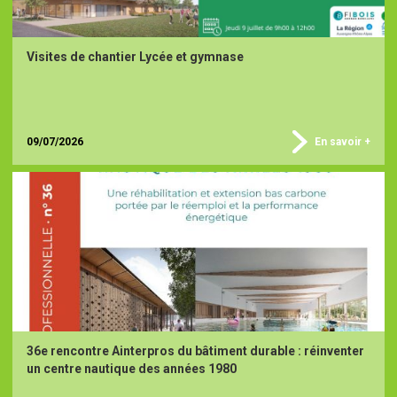
Visites de chantier Lycée et gymnase
09/07/2026
En savoir +
36e rencontre Ainterpros du bâtiment durable : réinventer
un centre nautique des années 1980